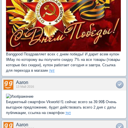
Banggood Поздравляет всех с днем победы! И дарит всем купон
9May по которому вы получите скидку 7% на все товары (товары
которые без скидки), купон работает сегодня и завтра. Ссылка
для перехода в магазин
тут
Aaron
13 Май 2016
Бюджетный смартфон Vkworld f1 сейчас всего за 39.99$ Очень
выгодное предложение, будет действовать всего 2 дня с даты
публикации, ссылка на смартфон
тут
Aaron