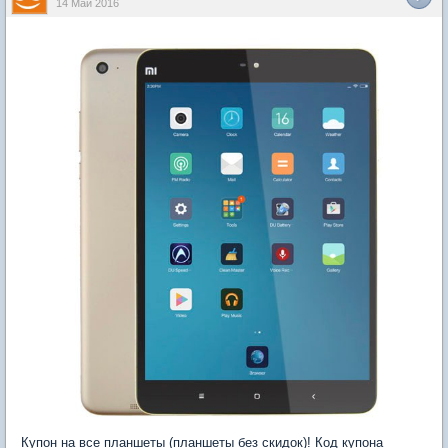
14 Май 2016
Купон на все планшеты (планшеты без скидок)! Код купона