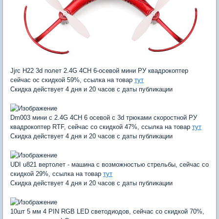
Jjrc H22 3d полет 2.4G 4CH 6-осевой мини РУ квадрокоптер
сейчас ос скидкой 59%, ссылка на товар
тут
Скидка действует 4 дня и 20 часов с даты публикации
Dm003 мини с 2.4G 4CH 6 осевой с 3d трюками скоростной РУ
квадрокоптер RTF, сейчас со скидкой 47%, ссылка на товар
тут
Скидка действует 4 дня и 20 часов с даты публикации
UDI u821 вертолет - машина с возможностью стрельбы, сейчас со
скидкой 29%, ссылка на товар
тут
Скидка действует 4 дня и 20 часов с даты публикации
10шт 5 мм 4 PIN RGB LED светодиодов, сейчас со скидкой 70%,