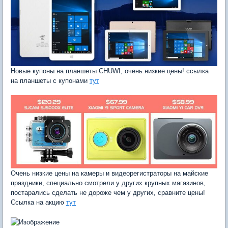
Новые купоны на планшеты CHUWI, очень низкие цены! ссылка
на планшеты с купонами
тут
Очень низкие цены на камеры и видеорегистраторы на майские
праздники, специально смотрели у других крупных магазинов,
постарались сделать не дороже чем у других, сравните цены!
Ссылка на акцию
тут