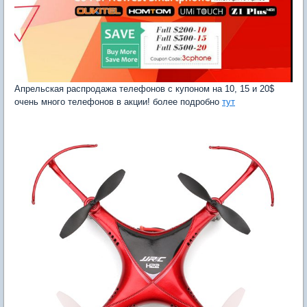
Апрельская распродажа телефонов с купоном на 10, 15 и 20$
очень много телефонов в акции! более подробно
тут