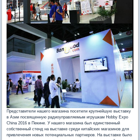
Представители нашего магазина посетили крупнейшую выставку
в Азии посвященную радиоуправляемым игрушкам Hobby Expo
China 2016 в Пекине. У нашего магазина был единственный
собственный стенд на выставке среди китайских магазинов для
привлечения новых потенциальных партнеров. На выставке было