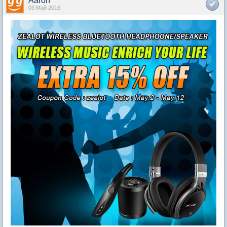
Aaron
03 Май 2016