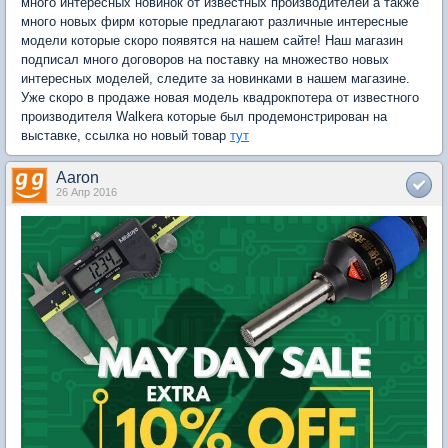
много интересных новинок от известных производителей а также
много новых фирм которые предлагают различные интересные
модели которые скоро появятся на нашем сайте! Наш магазин
подписал много договоров на поставку на множество новых
интересных моделей, следите за новинками в нашем магазине.
Уже скоро в продаже новая модель квадрокпотера от известного
производителя Walkera которые был продемонстрирован на
выставке, ссылка но новый товар
тут
Aaron
26 Апр 2016