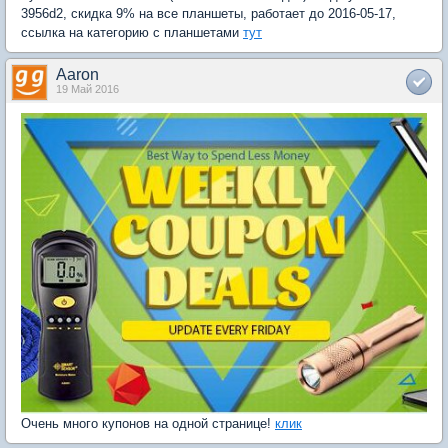
3956d2, скидка 9% на все планшеты, работает до 2016-05-17,
ссылка на категорию с планшетами
тут
Aaron
19 Май 2016
Очень много купонов на одной странице!
клик