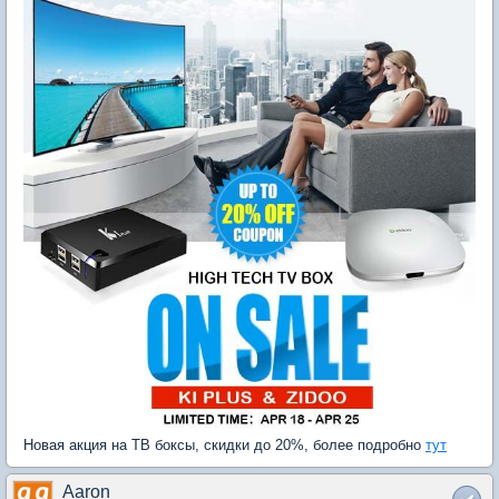
Новая акция на ТВ боксы, скидки до 20%, более подробно
тут
Aaron