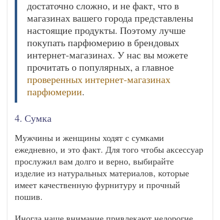
достаточно сложно, и не факт, что в
магазинах вашего города представлены
настоящие продукты. Поэтому лучше
покупать парфюмерию в брендовых
интернет-магазинах. У нас вы можете
прочитать о популярных, а главное
проверенных интернет-магазинах
парфюмерии
.
4. Сумка
Мужчины и женщины ходят с сумками
ежедневно, и это факт. Для того чтобы аксессуар
прослужил вам долго и верно, выбирайте
изделие из натуральных материалов, которые
имеет качественную фурнитуру и прочный
пошив.
Иногда наше внимание привлекают недорогие