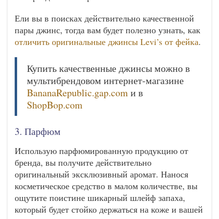
Ели вы в поисках действительно качественной
пары джинс, тогда вам будет полезно узнать, как
отличить оригинальные джинсы Levi’s от фейка
.
Купить качественные джинсы можно в
мультибрендовом интернет-магазине
BananaRepublic.gap.com
и в
ShopBop.com
3. Парфюм
Использую парфюмированную продукцию от
бренда, вы получите действительно
оригинальный эксклюзивный аромат. Нанося
косметическое средство в малом количестве, вы
ощутите поистине шикарный шлейф запаха,
который будет стойко держаться на коже и вашей