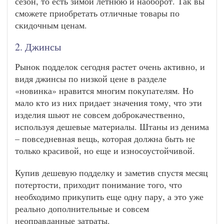
сезон, то есть зимой летнюю и наоборот. Так вы
сможете приобретать отличные товары по
скидочным ценам.
2. Джинсы
Рынок подделок сегодня растет очень активно, и
видя джинсы по низкой цене в разделе
«новинка» нравится многим покупателям. Но
мало кто из них придает значения тому, что эти
изделия шьют не совсем доброкачественно,
используя дешевые материалы. Штаны из денима
– повседневная вещь, которая должна быть не
только красивой, но еще и износоустойчивой.
Купив дешевую подделку и заметив спустя месяц
потертости, приходит понимание того, что
необходимо прикупить еще одну пару, а это уже
реально дополнительные и совсем
неоправданные затраты.