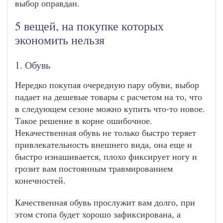
выбор оправдан.
5 вещей, на покупке которых
экономить нельзя
1. Обувь
Нередко покупая очередную пару обуви, выбор
падает на дешевые товары с расчетом на то, что
в следующем сезоне можно купить что-то новое.
Такое решение в корне ошибочное.
Некачественная обувь не только быстро теряет
привлекательность внешнего вида, она еще и
быстро изнашивается, плохо фиксирует ногу и
грозит вам постоянным травмированием
конечностей.
Качественная обувь прослужит вам долго, при
этом стопа будет хорошо зафиксирована, а