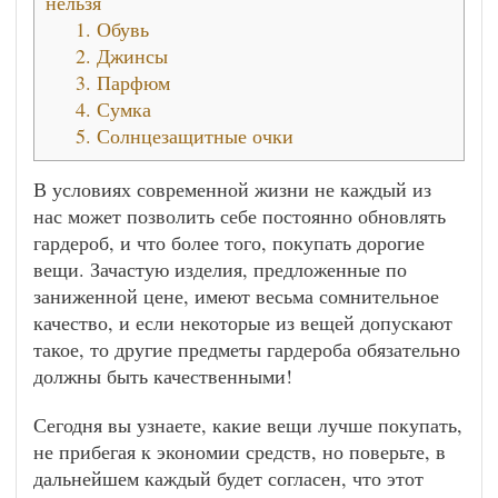
нельзя
1. Обувь
2. Джинсы
3. Парфюм
4. Сумка
5. Солнцезащитные очки
В условиях современной жизни не каждый из
нас может позволить себе постоянно обновлять
гардероб, и что более того, покупать дорогие
вещи. Зачастую изделия, предложенные по
заниженной цене, имеют весьма сомнительное
качество, и если некоторые из вещей допускают
такое, то другие предметы гардероба обязательно
должны быть качественными!
Сегодня вы узнаете, какие вещи лучше покупать,
не прибегая к экономии средств, но поверьте, в
дальнейшем каждый будет согласен, что этот