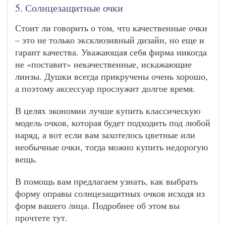
5. Солнцезащитные очки
Стоит ли говорить о том, что качественные очки
– это не только эксклюзивный дизайн, но еще и
гарант качества. Уважающая себя фирма никогда
не «поставит» некачественные, искажающие
линзы. Душки всегда прикручены очень хорошо,
а поэтому аксессуар прослужит долгое время.
В целях экономии лучше купить классическую
модель очков, которая будет подходить под любой
наряд, а вот если вам захотелось цветные или
необычные очки, тогда можно купить недорогую
вещь.
В помощь вам предлагаем узнать, как выбрать
форму оправы солнцезащитных очков исходя из
форм вашего лица. Подробнее об этом вы
прочтете тут.