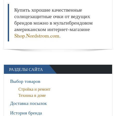
Купить хорошие качественные
солнцезащитные очки от ведущих
брендов можно в мультибрендовом
американском интернет-магазине
Shop.Nordstrom.com
.
РАЗДЕЛЫ САЙТА
Выбор товаров
Стройка и ремонт
Техника в доме
Доставка посылок
История бренда