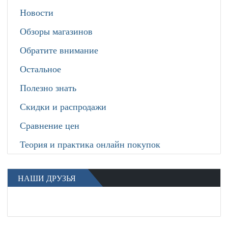
Новости
Обзоры магазинов
Обратите внимание
Остальное
Полезно знать
Скидки и распродажи
Сравнение цен
Теория и практика онлайн покупок
НАШИ ДРУЗЬЯ