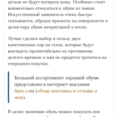
детали не будут натирать кожу. Особенно стоит
внимательно относиться к обуви из замши.
Искусственный заменитель очень быстро
скатывается, образуя просветы на поверхности и
делая пару обуви непригодной к носке.
Лучше сделать выбор в пользу двух
качественных пар на сезон, которые будут
выглядеть презентабельно на протяжении
долгого времени и вам не придется тратиться на
очередную покупку.
Большой ассортимент хорошей обуви
представлен в интернет-магазине
6pm.co
m (
обзор магазина и отзывы о
нем
).
В целях экономии обувь можно покупать вне