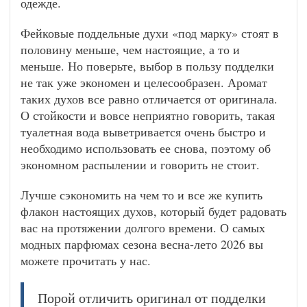
одежде.
Фейковые поддельные духи «под марку» стоят в
половину меньше, чем настоящие, а то и
меньше. Но поверьте, выбор в пользу подделки
не так уже экономен и целесообразен. Аромат
таких духов все равно отличается от оригинала.
О стойкости и вовсе неприятно говорить, такая
туалетная вода выветривается очень быстро и
необходимо использовать ее снова, поэтому об
экономном распылении и говорить не стоит.
Лучше сэкономить на чем то и все же купить
флакон настоящих духов, который будет радовать
вас на протяжении долгого времени. О самых
модных парфюмах сезона весна-лето 2026 вы
можете прочитать у нас.
Порой отличить оригинал от подделки