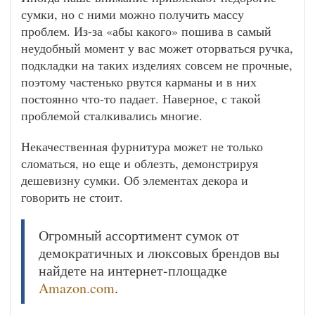
сумки, но с ними можно получить массу
проблем. Из-за «абы какого» пошива в самый
неудобный момент у вас может оторваться ручка,
подкладки на таких изделиях совсем не прочные,
поэтому частенько рвутся карманы и в них
постоянно что-то падает. Наверное, с такой
проблемой сталкивались многие.
Некачественная фурнитура может не только
сломаться, но еще и облезть, демонстрируя
дешевизну сумки. Об элементах декора и
говорить не стоит.
Огромный ассортимент сумок от
демократичных и люксовых брендов вы
найдете на интернет-площадке
Amazon.com
.