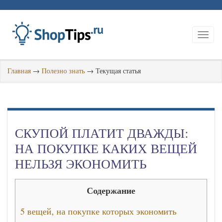
Главная
→
Полезно знать
→
Текущая статья
СКУПОЙ ПЛАТИТ ДВАЖДЫ:
НА ПОКУПКЕ КАКИХ ВЕЩЕЙ
НЕЛЬЗЯ ЭКОНОМИТЬ
Содержание
5 вещей, на покупке которых экономить