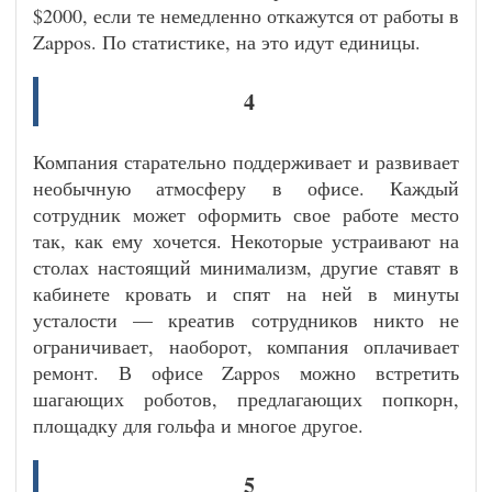
$2000, если те немедленно откажутся от работы в
Zappos. По статистике, на это идут единицы.
4
Компания старательно поддерживает и развивает
необычную атмосферу в офисе. Каждый
сотрудник может оформить свое работе место
так, как ему хочется. Некоторые устраивают на
столах настоящий минимализм, другие ставят в
кабинете кровать и спят на ней в минуты
усталости — креатив сотрудников никто не
ограничивает, наоборот, компания оплачивает
ремонт. В офисе Zappos можно встретить
шагающих роботов, предлагающих попкорн,
площадку для гольфа и многое другое.
5