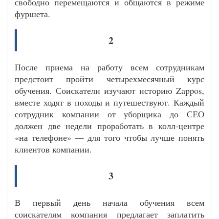
свободно перемещаются и общаются в режиме
фуршета.
2
После приема на работу всем сотрудникам
предстоит пройти четырехмесячный курс
обучения. Соискатели изучают историю Zappos,
вместе ходят в походы и путешествуют. Каждый
сотрудник компании от уборщика до СЕО
должен две недели проработать в колл-центре
«на телефоне» — для того чтобы лучше понять
клиентов компании.
3
В первый день начала обучения всем
соискателям компания предлагает заплатить