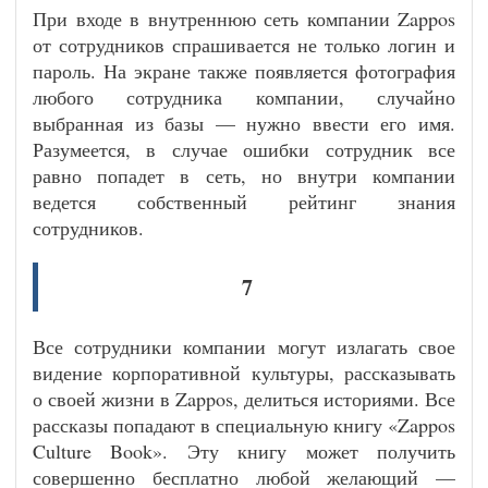
При входе в внутреннюю сеть компании Zappos
от сотрудников спрашивается не только логин и
пароль. На экране также появляется фотография
любого сотрудника компании, случайно
выбранная из базы — нужно ввести его имя.
Разумеется, в случае ошибки сотрудник все
равно попадет в сеть, но внутри компании
ведется собственный рейтинг знания
сотрудников.
7
Все сотрудники компании могут излагать свое
видение корпоративной культуры, рассказывать
о своей жизни в Zappos, делиться историями. Все
рассказы попадают в специальную книгу «Zappos
Culture Book». Эту книгу может получить
совершенно бесплатно любой желающий —