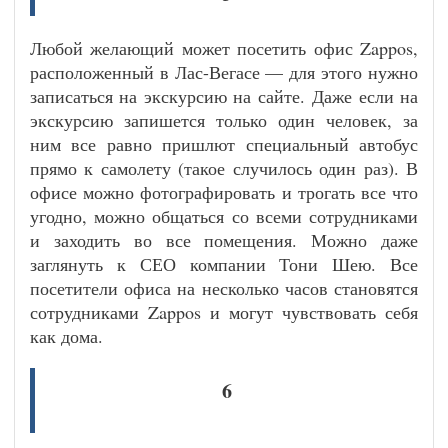
Любой желающий может посетить офис Zappos,
расположенный в Лас-Вегасе — для этого нужно
записаться на экскурсию на сайте. Даже если на
экскурсию запишется только один человек, за
ним все равно пришлют специальный автобус
прямо к самолету (такое случилось один раз). В
офисе можно фотографировать и трогать все что
угодно, можно общаться со всеми сотрудниками
и заходить во все помещения. Можно даже
заглянуть к СЕО компании Тони Шею. Все
посетители офиса на несколько часов становятся
сотрудниками Zappos и могут чувствовать себя
как дома.
6