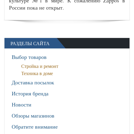
культуре №1 в мире. К сожалению Zappos в
России пока не открыт.
РАЗДЕЛЫ САЙТА
Выбор товаров
Стройка и ремонт
Техника в доме
Доставка посылок
История бренда
Новости
Обзоры магазинов
Обратите внимание