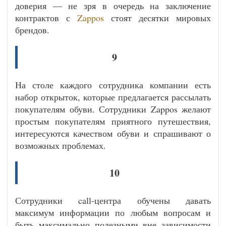
доверия — не зря в очередь на заключение
контрактов с
Zappos
стоят десятки мировых
брендов.
9
На столе каждого сотрудника компании есть
набор открыток, которые предлагается рассылать
покупателям обуви. Сотрудники Zappos желают
простым покупателям приятного путешествия,
интересуются качеством обуви и спрашивают о
возможных проблемах.
10
Сотрудники call-центра обучены давать
максимум информации по любым вопросам и
быть максимально полезными вне зависимости