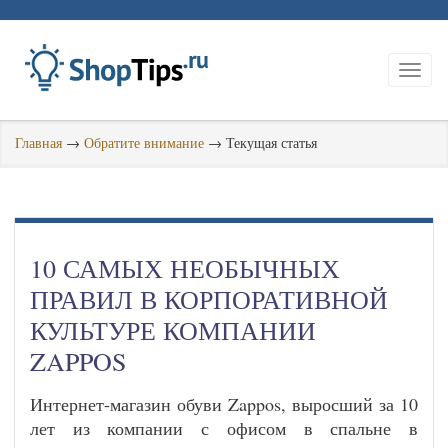
Главная
→
Обратите внимание
→
Текущая статья
10 САМЫХ НЕОБЫЧНЫХ
ПРАВИЛ В КОРПОРАТИВНОЙ
КУЛЬТУРЕ КОМПАНИИ
ZAPPOS
Интернет-магазин обуви Zappos, выросший за 10
лет из компании с офисом в спальне в