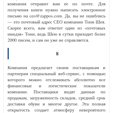
компания отправит вам ее по почте. Для
получения книги нужно написать электронное
письмо на ceo@zappos.com. Да, вы не ошиблись
— это почтовый адрес СЕО компании Тони Шея.
Скорее всего, вам ответит один из «почтовых
ниндзя» Тони, ведь Шею в сутки приходит более
2000 писем, и сам он уже не справляется.
8
Компания предлагает своим поставщикам и
партнерам специальный веб-сервис, с помощью
которого можно отслеживать абсолютно все
финансовые и логистические показатели
компании. Поставщики видят данные по
продажам, загруженность складов, средний срок
доставки обуви и многое другое. Эта полная
открытость создает атмосферу невероятного