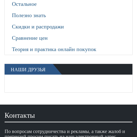
Остальное
Полезно знать
Скидки и распродажи
Сравнение цен
Теория и практика онлайн покупок
НАШИ ДРУЗЬЯ
Контакты
По вопросам сотрудничества и рекламы, а также жалоб и
претензий просим писать на наш электронный адрес.