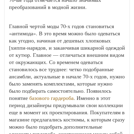
преобразований в модной жизни.
Главной чертой моды 70-х годов становиться
«антимода». В это время можно было одеваться
как угодно, начиная от дешевых хлопковых
[хиппи-нарядов, и заканчивая шикарной одеждой
от кутюр. Главное — отличаться внешним видом
от окружающих. Со временем одеваться
становилось все труднее: четко подобранные
ансамбли, актуальные в начале 70-х годов, нужно
было заменять комплектами, которые нужно
было подбирать самостоятельно. Появилось
понятие
базового гардероба
. Именно в этот
период дизайнеры придумывали свои коллекции
еще в момент их проектирования. Покупателям в
магазине предлагались костюмы, к которым сразу
можно было подобрать дополнительные
элементы гардероба, сочетающиеся между собой