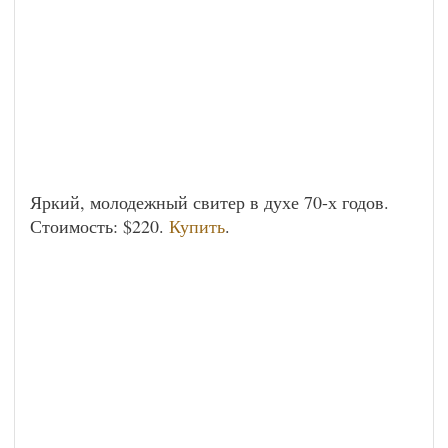
Яркий, молодежный свитер в духе 70-х годов.
Стоимость: $220.
Купить
.