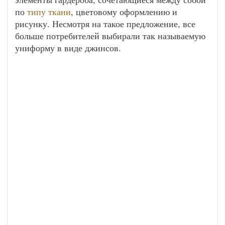
по
типу ткани
, цветовому оформлению и
рисунку. Несмотря на такое предложение, все
больше потребителей выбирали так называемую
униформу в виде джинсов.