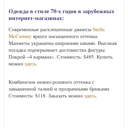
Одежда в стиле 70-х годов в зарубежных
интернет-магазинах:
Современные расклешенные джинсы
Stella
McCartney
яркого насыщенного оттенка.
Манжеты украшены широкими швами. Высокая
посадка подчеркивает достоинства фигуры.
Покрой «4 кармана». Стоимость: $485. Купить
можно
здесь
.
Комбинезон нежно-розового оттенка с
завышенной талией и прозрачными брюками.
Стоимость: $118. Заказать можно
здесь
.