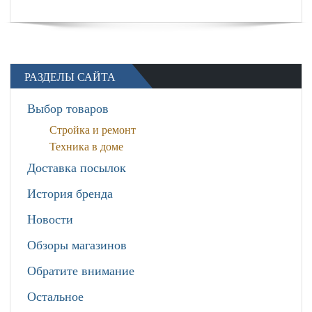
РАЗДЕЛЫ САЙТА
Выбор товаров
Стройка и ремонт
Техника в доме
Доставка посылок
История бренда
Новости
Обзоры магазинов
Обратите внимание
Остальное