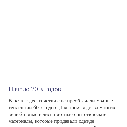
Начало 70-х годов
В начале десятилетия еще преобладали модные
тенденции 60-х годов. Для производства многих
вещей применялись плотные синтетические
материалы, которые придавали одежде