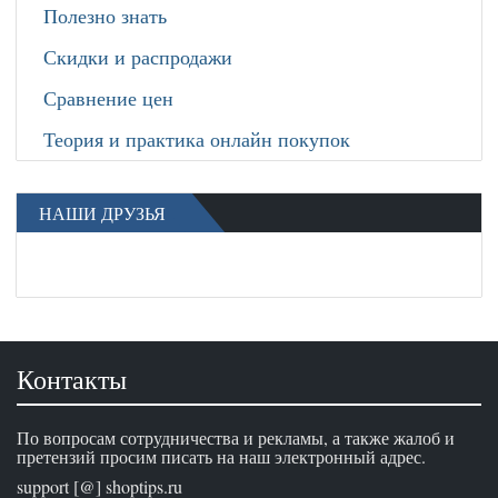
Полезно знать
Скидки и распродажи
Сравнение цен
Теория и практика онлайн покупок
НАШИ ДРУЗЬЯ
Контакты
По вопросам сотрудничества и рекламы, а также жалоб и
претензий просим писать на наш электронный адрес.
support [@] shoptips.ru