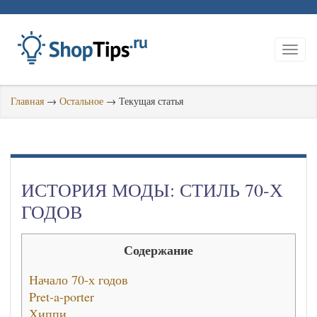
Главная
→
Остальное
→
Текущая статья
ИСТОРИЯ МОДЫ: СТИЛЬ 70-Х
ГОДОВ
Содержание
Начало 70-х годов
Pret-a-porter
Хиппи