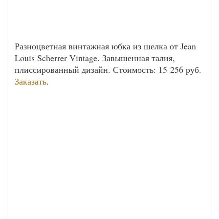
Разноцветная винтажная юбка из шелка от Jean
Louis Scherrer Vintage. Завышенная талия,
плиссированный дизайн. Стоимость: 15 256 руб.
Заказать
.