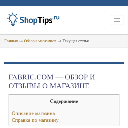
Главная
→
Обзоры магазинов
→
Текущая статья
FABRIC.COM — ОБЗОР И
ОТЗЫВЫ О МАГАЗИНЕ
Содержание
Описание магазина
Справка по магазину