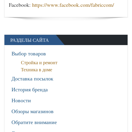
Facebook:
https://www.facebook.com/fabriccom/
РАЗДЕЛЫ САЙТА
Выбор товаров
Стройка и ремонт
Техника в доме
Доставка посылок
История бренда
Новости
Обзоры магазинов
Обратите внимание