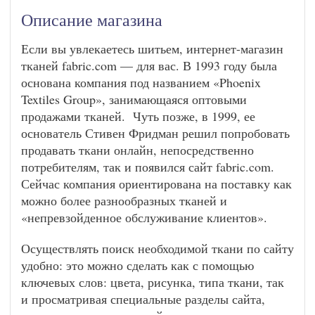
Описание магазина
Если вы увлекаетесь шитьем, интернет-магазин
тканей fabric.com — для вас. В 1993 году была
основана компания под названием «Phoenix
Textiles Group», занимающаяся оптовыми
продажами тканей. Чуть позже, в 1999, ее
основатель Стивен Фридман решил попробовать
продавать ткани онлайн, непосредственно
потребителям, так и появился сайт fabric.com.
Сейчас компания ориентирована на поставку как
можно более разнообразных тканей и
«непревзойденное обслуживание клиентов».
Осуществлять поиск необходимой ткани по сайту
удобно: это можно сделать как с помощью
ключевых слов: цвета, рисунка, типа ткани, так
и просматривая специальные разделы сайта,