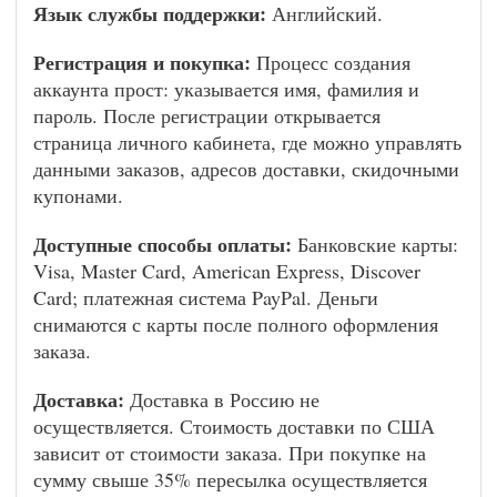
Язык службы поддержки:
Английский.
Регистрация и покупка:
Процесс создания
аккаунта прост: указывается имя, фамилия и
пароль. После регистрации открывается
страница личного кабинета, где можно управлять
данными заказов, адресов доставки, скидочными
купонами.
Доступные способы оплаты:
Банковские карты:
Visa, Master Card, American Express, Discover
Card; платежная система PayPal. Деньги
снимаются с карты после полного оформления
заказа.
Доставка:
Доставка в Россию не
осуществляется. Стоимость доставки по США
зависит от стоимости заказа. При покупке на
сумму свыше 35% пересылка осуществляется