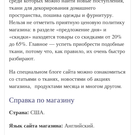
среди которых можно найти новые поступления,
ткани для декорирования домашнего
пространства, пошива одежды и фурнитуру.
Нельзя не отметить приятную ценовую политику
магазина: в разделе «предложение дня» и
«скидки» находятся товары со скидками от 20%
до 65%. Главное — успеть приобрести подобные
ткани, потому что, как правило, их очень быстро
разбирают.
На специальном блоге сайта можно ознакомиться
со статьями о тканях, новостями об акциях
магазина, продуктами месяца и многом другом.
Справка по магазину
Страна:
США.
Язык сайта магазина:
Английский.