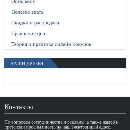
Остальное
Полезно знать
Скидки и распродажи
Сравнение цен
Теория и практика онлайн покупок
НАШИ ДРУЗЬЯ
Контакты
По вопросам сотрудничества и рекламы, а также жалоб и
претензий просим писать на наш электронный адрес.