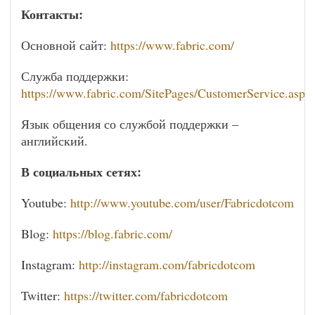
Контакты:
Основной сайт:
https://www.fabric.com/
Служба поддержки:
https://www.fabric.com/SitePages/CustomerService.aspx
Язык общения со службой поддержки –
английский.
В социальных сетях:
Youtube:
http://www.youtube.com/user/Fabricdotcom
Blog:
https://blog.fabric.com/
Instagram:
http://instagram.com/fabricdotcom
Twitter:
https://twitter.com/fabricdotcom