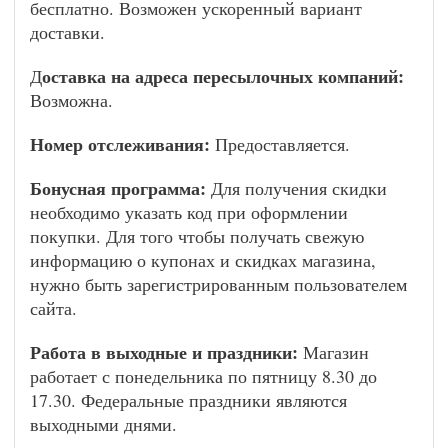
бесплатно. Возможен ускоренный вариант
доставки.
оставка на адреса пересылочных компаний:
Д
Возможна.
Номер отслеживания:
Предоставляется.
Бонусная программа:
Для получения скидки
необходимо указать код при оформлении
покупки. Для того чтобы получать свежую
информацию о купонах и скидках магазина,
нужно быть зарегистрированным пользователем
сайта.
Работа в выходные и праздники:
Магазин
работает с понедельника по пятницу 8.30 до
17.30. Федеральные праздники являются
выходными днями.