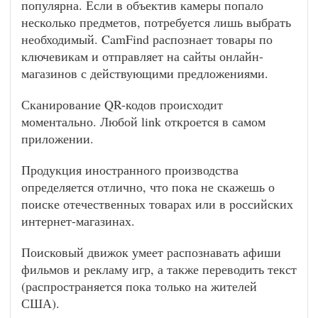
популярна. Если в объектив камеры попало
несколько предметов, потребуется лишь выбрать
необходимый. CamFind распознает товары по
ключевикам и отправляет на сайты онлайн-
магазинов с действующими предложениями.
Сканирование QR-кодов происходит
моментально. Любой link откроется в самом
приложении.
Продукция иностранного производства
определяется отлично, что пока не скажешь о
поиске отечественных товарах или в российских
интернет-магазинах.
Поисковый движок умеет распознавать афиши
фильмов и рекламу игр, а также переводить текст
(распространяется пока только на жителей
США).