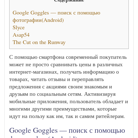
Google Goggles — поиск с помощью
фотографии(Android)
Slyce
Asap54
The Cut on the Runway
С помощью смартфона современный покупатель
может не просто сравнивать цены в различных
интернет-магазинах, получать информацию о
товарах, читать отзывы и переправлять
предложения с акциями своим знакомым и
друзьям по социальным сетям. Активизируя
мобильные приложения, пользователь обладает и
многими другими преимуществами, которые
идут на пользу как им, так и самим ритейлерам.
Google Goggles — поиск с помощью