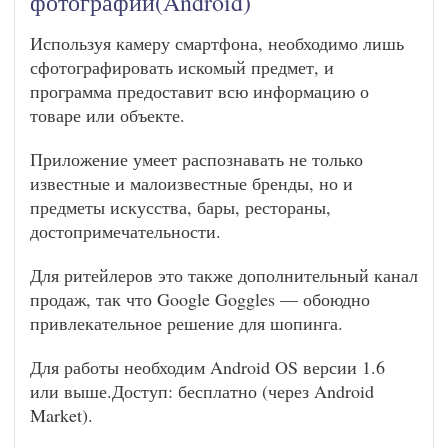
фотографии(Android)
Используя камеру смартфона, необходимо лишь
сфотографировать искомый предмет, и
программа предоставит всю информацию о
товаре или объекте.
Приложение умеет распознавать не только
известные и малоизвестные бренды, но и
предметы искусства, бары, рестораны,
достопримечательности.
Для ритейлеров это также дополнительный канал
продаж, так что Google Goggles — обоюдно
привлекательное решение для шопинга.
Для работы необходим Android OS версии 1.6
или выше.Доступ: бесплатно (через Android
Market).