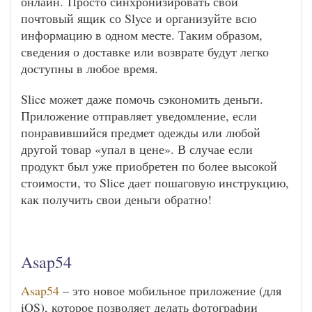
онлайн. Просто синхронизировать свой
почтовый ящик со Slyce и организуйте всю
информацию в одном месте. Таким образом,
сведения о доставке или возврате будут легко
доступны в любое время.
Slice может даже помочь сэкономить деньги.
Приложение отправляет уведомление, если
понравившийся предмет одежды или любой
другой товар «упал в цене». В случае если
продукт был уже приобретен по более высокой
стоимости, то Slice дает пошаговую инструкцию,
как получить свои деньги обратно!
Asap54
Asap54
– это новое мобильное приложение (для
iOS), которое позволяет делать фотографии