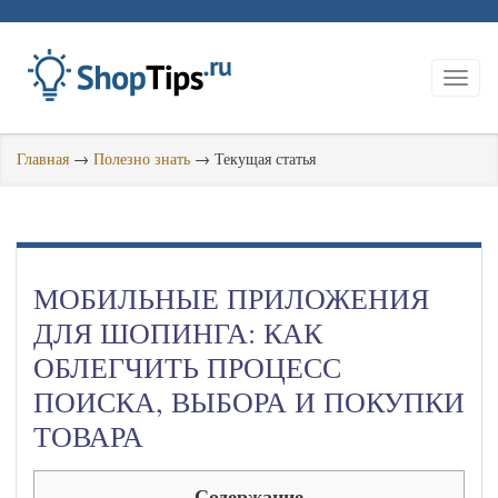
Главная
→
Полезно знать
→
Текущая статья
МОБИЛЬНЫЕ ПРИЛОЖЕНИЯ
ДЛЯ ШОПИНГА: КАК
ОБЛЕГЧИТЬ ПРОЦЕСС
ПОИСКА, ВЫБОРА И ПОКУПКИ
ТОВАРА
Содержание