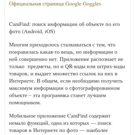
Официальная страница Google Goggles
CamFind: поиск информации об объекте по его
фото (Android, iOS)
Многим приходилось сталкиваться с тем, что
понравилась какая-то вещь, но информации о
ней совершенно нет. Приложение распознает не
только предметы, но и QR-коды или штрих-коды
товаров, и выдает множество ссылок на них в
Интернете. В общем, если необходимо получить
максимум информации о сфотографированном
объекте – эта программка станет лучшим
помощником.
Мобильное приложение CamFind содержит
немало функций, одна из которых — поиск
товаров в Интернете по фото — наиболее