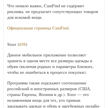
Что немало важно, CamFind не содержит
рекламы, не предлагает сопутствующих товаров
для искомой вещи.
Официальная страница CamFind
.
Sizer (
iOS
)
Данное мобильное приложение позволяет
хранить в одном месте все размеры одежды и
обуви (включая родных и параметры близких,
чтобы не ошибиться в процессе покупки).
Программа также подскажет соотношение
российский и иностранных размеров (США,
страны Европы, Япония и др.). Sizer — это
незаменимая вещь для тех, кто привык
заказывать одежду и обувь в зарубежных онлайн-