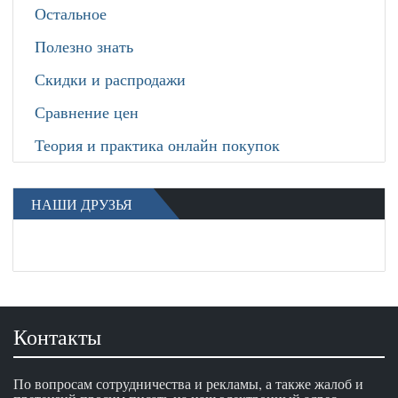
Остальное
Полезно знать
Скидки и распродажи
Сравнение цен
Теория и практика онлайн покупок
НАШИ ДРУЗЬЯ
Контакты
По вопросам сотрудничества и рекламы, а также жалоб и