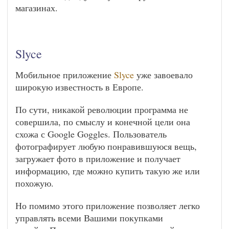
магазинах.
Slyce
Мобильное приложение
Slyce
уже завоевало
широкую известность в Европе.
По сути, никакой революции программа не
совершила, по смыслу и конечной цели она
схожа с Google Goggles. Пользователь
фотографирует любую понравившуюся вещь,
загружает фото в приложение и получает
информацию, где можно купить такую же или
похожую.
Но помимо этого приложение позволяет легко
управлять всеми Вашими покупками