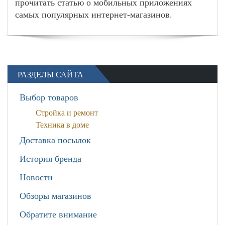
прочитать статью о мобильных приложениях
самых популярных интернет-магазинов.
РАЗДЕЛЫ САЙТА
Выбор товаров
Стройка и ремонт
Техника в доме
Доставка посылок
История бренда
Новости
Обзоры магазинов
Обратите внимание