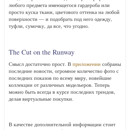
любого предмета имеющегося гардероба или
просто куска ткани, цветового оттенка на любой
поверхности — и подобрать под него одежду,
туфли, сумочку, да все, что угодно.
The Cut on the Runway
Смысл достаточно прост. В
приложении
собраны
последние новости, огромное количество фото с
последних показов по всему миру, новейшие
коллекции от различных модельеров. Теперь
можно быть всегда в курсе последних трендов,
делая виртуальные покупки.
В качестве дополнительной информации стоит