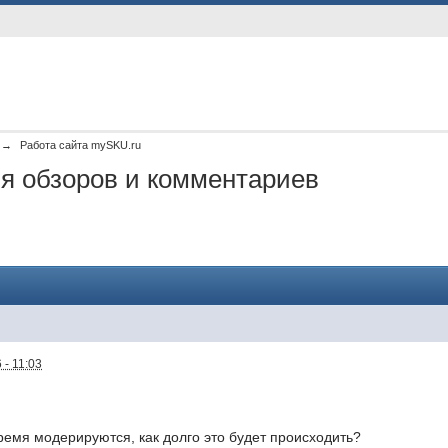
→
Работа сайта mySKU.ru
я обзоров и комментариев
 - 11:03
емя модерируются, как долго это будет происходить?