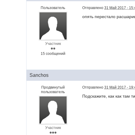
Пользователь
Отправлено
31 Май 2017 - 15:
опять перестало расшарива
Участник
15 сообщений
Sanchos
Продвинутый
Отправлено
31 Май 2017 - 19:
пользователь
Подскажите, как как там т
Участник